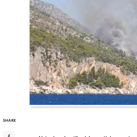
SHARE