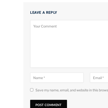
LEAVE A REPLY
Save my name, email, and website in this brows