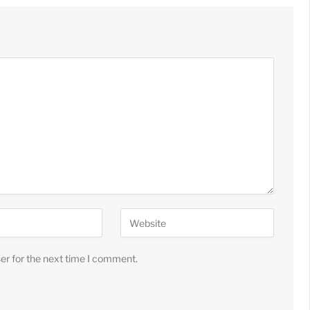
er for the next time I comment.