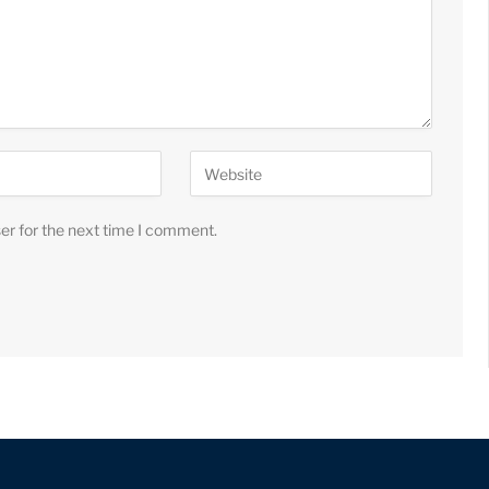
er for the next time I comment.