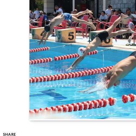
SHARE