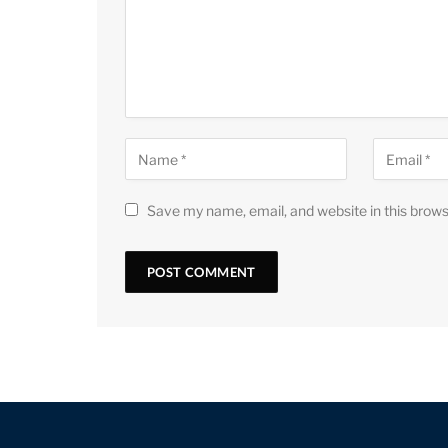
Save my name, email, and website in this brows