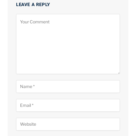
LEAVE A REPLY