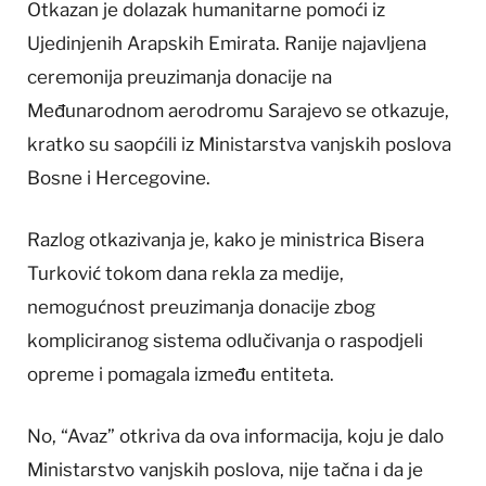
Otkazan je dolazak humanitarne pomoći iz
Ujedinjenih Arapskih Emirata. Ranije najavljena
ceremonija preuzimanja donacije na
Međunarodnom aerodromu Sarajevo se otkazuje,
kratko su saopćili iz Ministarstva vanjskih poslova
Bosne i Hercegovine.
Razlog otkazivanja je, kako je ministrica Bisera
Turković tokom dana rekla za medije,
nemogućnost preuzimanja donacije zbog
kompliciranog sistema odlučivanja o raspodjeli
opreme i pomagala između entiteta.
No, “Avaz” otkriva da ova informacija, koju je dalo
Ministarstvo vanjskih poslova, nije tačna i da je