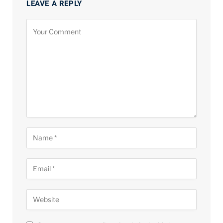
LEAVE A REPLY