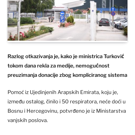
Razlog otkazivanja je, kako je ministrica Turković
tokom dana rekla za medije, nemogućnost
preuzimanja donacije zbog kompliciranog sistema
Pomoć iz Ujedinjenih Arapskih Emirata, koju je,
između ostalog, činilo i 50 respiratora, neće doći u
Bosnu i Hercegovinu, potvrđeno je iz Ministarstva
vanjskih poslova.