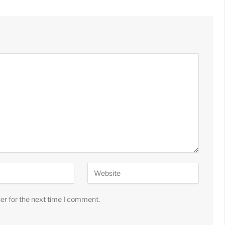
er for the next time I comment.