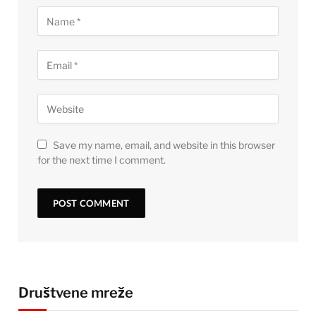
Save my name, email, and website in this browser
for the next time I comment.
Društvene mreže