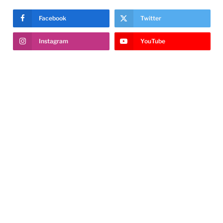
Facebook
Twitter
Instagram
YouTube