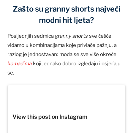
Zašto su granny shorts najveći
modni hit ljeta?
Posljednjih sedmica
granny shorts
sve češće
viđamo u kombinacijama koje privlače pažnju, a
razlog je jednostavan: moda se sve više okreće
komadima
koji jednako dobro izgledaju i osjećaju
se.
View this post on Instagram