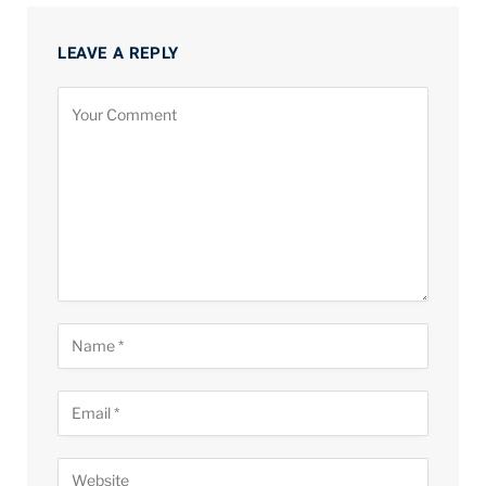
LEAVE A REPLY