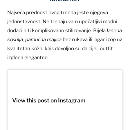
Najveća prednost ovog trenda jeste njegova
jednostavnost. Ne trebaju vam upečatljivi modni
dodaci niti komplikovano stilizovanje. Bijela
lanena
košulja, pamučna majica
bez rukava ili lagani
top
uz
kvalitetan kožni kaiš dovoljno su da cijeli outfit
izgleda elegantno.
View this post on Instagram