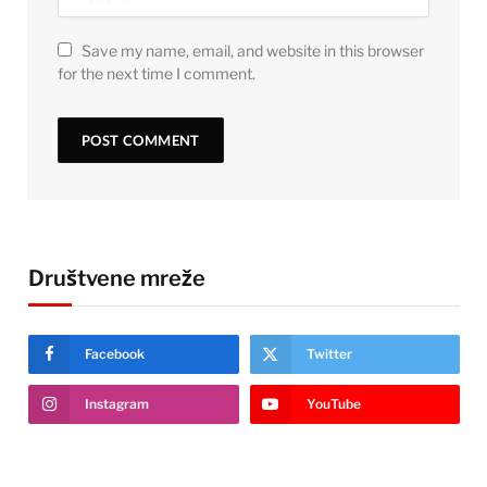
Save my name, email, and website in this browser
for the next time I comment.
Društvene mreže
Facebook
Twitter
Instagram
YouTube