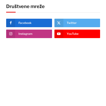
Društvene mreže
Facebook
Twitter
Instagram
YouTube