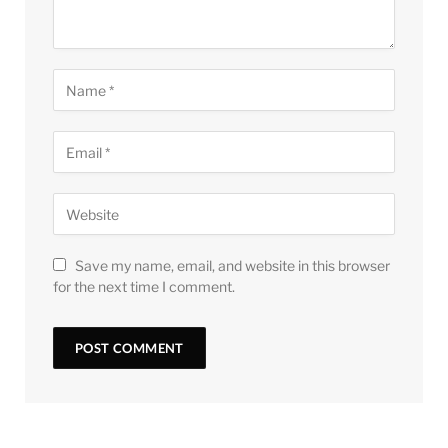
Save my name, email, and website in this browser
for the next time I comment.