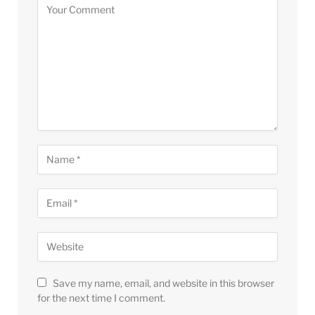
Save my name, email, and website in this browser
for the next time I comment.