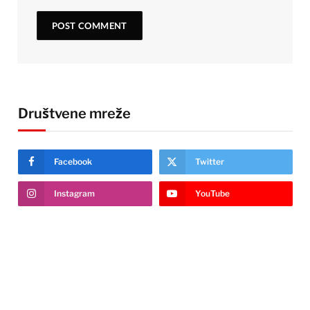
Društvene mreže
Facebook
Twitter
Instagram
YouTube