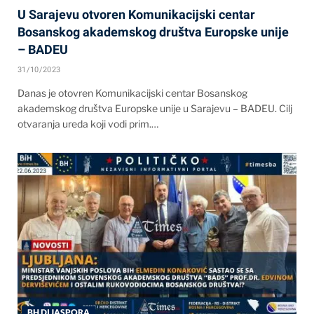
U Sarajevu otvoren Komunikacijski centar
Bosanskog akademskog društva Europske unije
– BADEU
31/10/2023
Danas je otovren Komunikacijski centar Bosanskog
akademskog društva Europske unije u Sarajevu – BADEU. Cilj
otvaranja ureda koji vodi prim.…
BH DIJASPORA