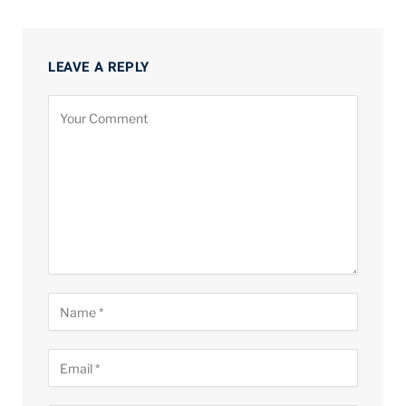
LEAVE A REPLY