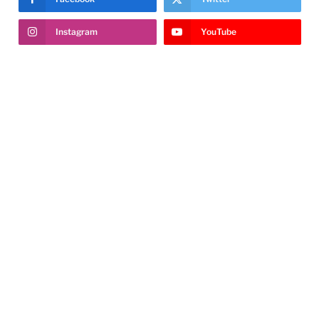
Instagram
YouTube