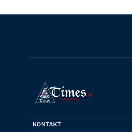
KONTAKT