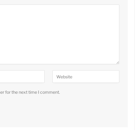
er for the next time I comment.