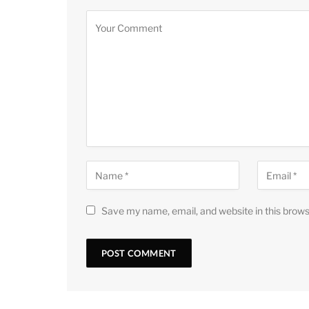
Save my name, email, and website in this brows