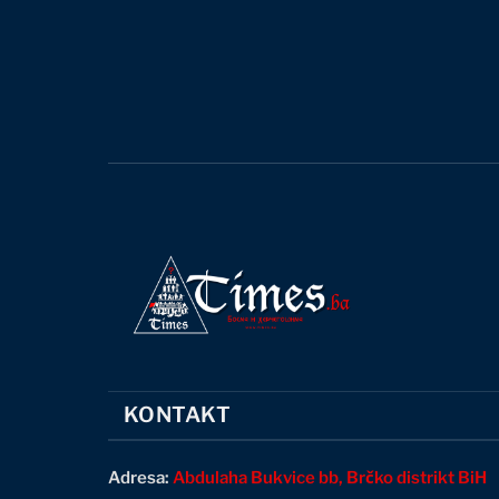
KONTAKT
Adresa:
Abdulaha Bukvice bb, Brčko distrikt BiH