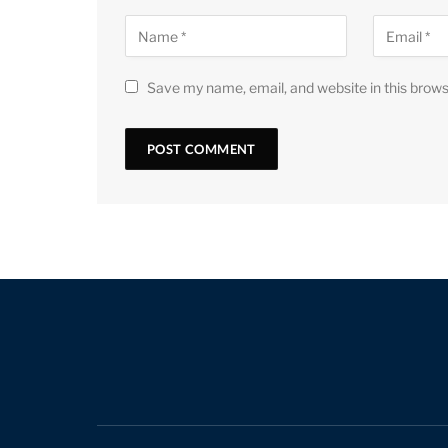
Save my name, email, and website in this brows