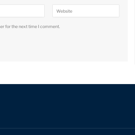
er for the next time I comment.