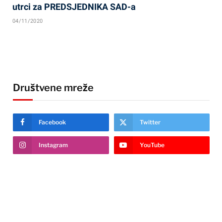
utrci za PREDSJEDNIKA SAD-a
04/11/2020
Društvene mreže
Facebook
Twitter
Instagram
YouTube