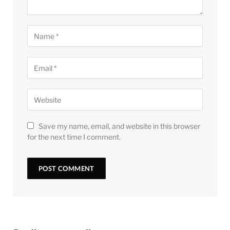
Save my name, email, and website in this browser
for the next time I comment.