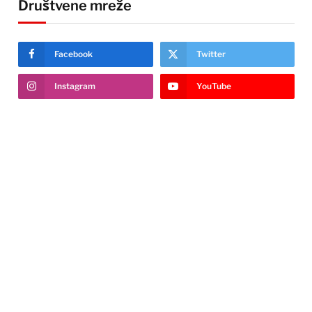
Društvene mreže
Facebook
Twitter
Instagram
YouTube