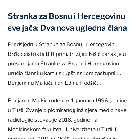
Stranka za Bosnu i Hercegovinu
sve jača: Dva nova ugledna člana
Predsjednik Stranke za Bosnu i Hercegovinu
Brčko distrikta BiH prim.dr. Zijad Nišić danas je u
prostorijama Stranke za Bosnu i Hercegovinu
uručio člansku kartu skupštinskom zastupniku
Benjaminu Malkiću i dr. Edinu Hodžiću.
Benjamin Malkić rođen je 4. januara 1996. godine
u Tuzli. Zvanje diplomiranog inžinjera medicinske
radiologije stekao je 2018. godine na
Medicinskom fakultetu Univerziteta u Tuzli. U