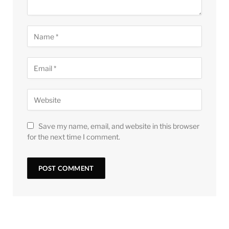
Save my name, email, and website in this browser
for the next time I comment.