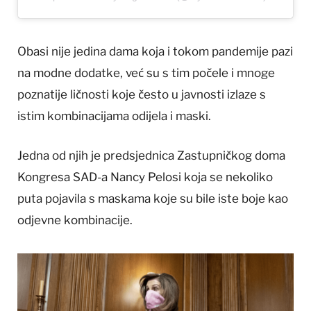
Obasi nije jedina dama koja i tokom pandemije pazi
na modne dodatke, već su s tim počele i mnoge
poznatije ličnosti koje često u javnosti izlaze s
istim kombinacijama odijela i maski.
Jedna od njih je predsjednica Zastupničkog doma
Kongresa SAD-a Nancy Pelosi koja se nekoliko
puta pojavila s maskama koje su bile iste boje kao
odjevne kombinacije.