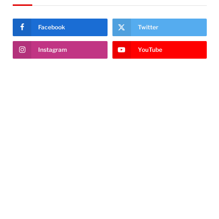
Facebook
Twitter
Instagram
YouTube