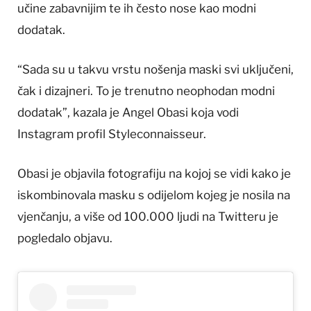
učine zabavnijim te ih često nose kao modni
dodatak.
“Sada su u takvu vrstu nošenja maski svi uključeni,
čak i dizajneri. To je trenutno neophodan modni
dodatak”, kazala je Angel Obasi koja vodi
Instagram profil Styleconnaisseur.
Obasi je objavila fotografiju na kojoj se vidi kako je
iskombinovala masku s odijelom kojeg je nosila na
vjenčanju, a više od 100.000 ljudi na Twitteru je
pogledalo objavu.