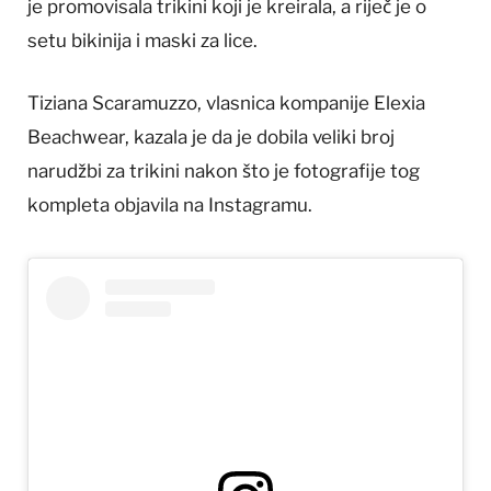
je promovisala trikini koji je kreirala, a riječ je o
setu bikinija i maski za lice.
Tiziana Scaramuzzo, vlasnica kompanije Elexia
Beachwear, kazala je da je dobila veliki broj
narudžbi za trikini nakon što je fotografije tog
kompleta objavila na Instagramu.