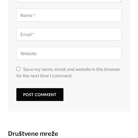
Save my name, email, and website in this browser
for the next time I comment.
Društvene mreže