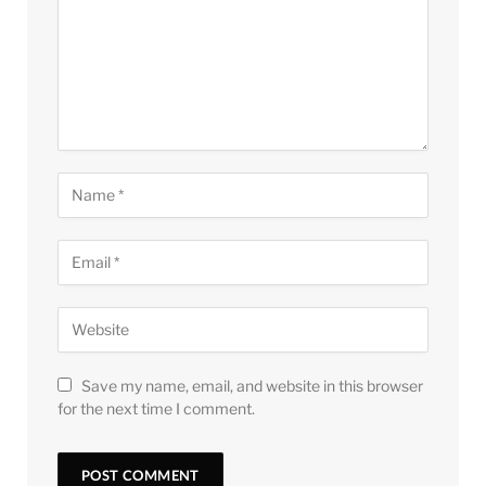
Save my name, email, and website in this browser
for the next time I comment.