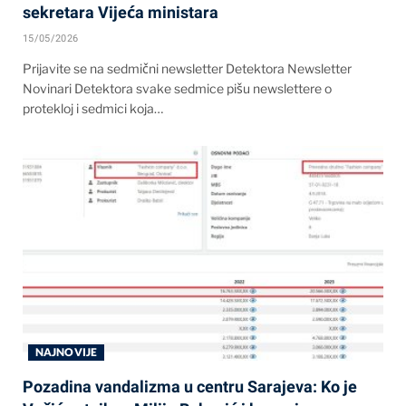
sekretara Vijeća ministara
15/05/2026
Prijavite se na sedmični newsletter Detektora Newsletter
Novinari Detektora svake sedmice pišu newslettere o
protekloj i sedmici koja…
NAJNOVIJE
Pozadina vandalizma u centru Sarajeva: Ko je