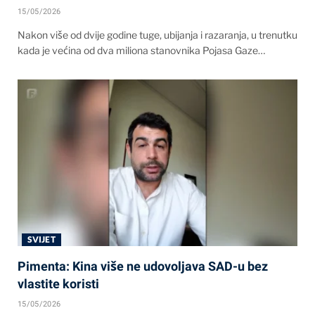
15/05/2026
Nakon više od dvije godine tuge, ubijanja i razaranja, u trenutku
kada je većina od dva miliona stanovnika Pojasa Gaze…
SVIJET
Pimenta: Kina više ne udovoljava SAD-u bez
vlastite koristi
15/05/2026