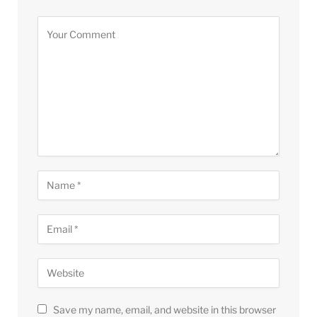
Save my name, email, and website in this browser