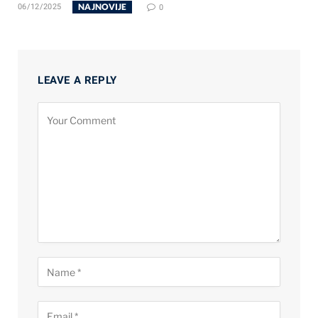
NAJNOVIJE
06/12/2025
0
LEAVE A REPLY