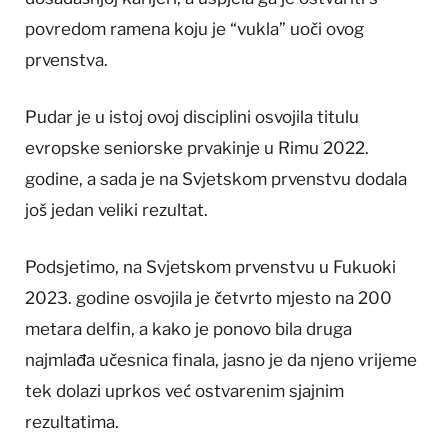
povredom ramena koju je “vukla” uoči ovog
prvenstva.
Pudar je u istoj ovoj disciplini osvojila titulu
evropske seniorske prvakinje u Rimu 2022.
godine, a sada je na Svjetskom prvenstvu dodala
još jedan veliki rezultat.
Podsjetimo, na Svjetskom prvenstvu u Fukuoki
2023. godine osvojila je četvrto mjesto na 200
metara delfin, a kako je ponovo bila druga
najmlađa učesnica finala, jasno je da njeno vrijeme
tek dolazi uprkos već ostvarenim sjajnim
rezultatima.