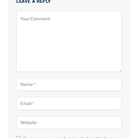
LEAVE A REPLY