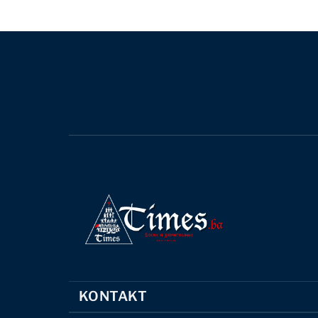
KONTAKT