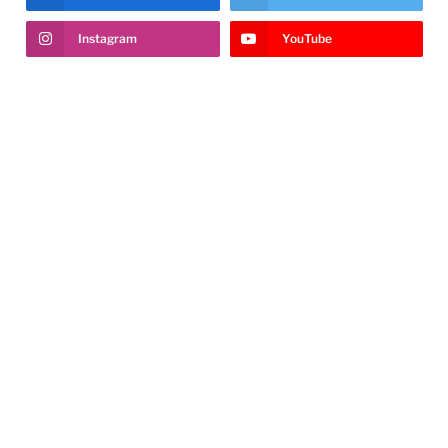
Instagram
YouTube