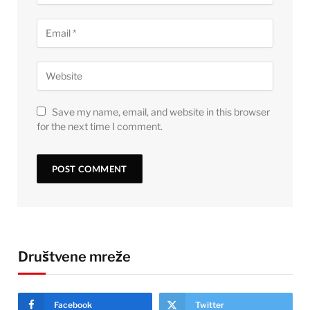
Save my name, email, and website in this browser
for the next time I comment.
Društvene mreže
Facebook
Twitter