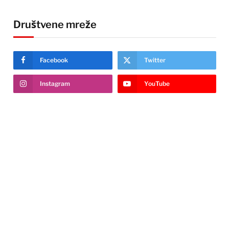
Društvene mreže
Facebook
Twitter
Instagram
YouTube