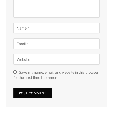
Save my name, email, and website in this browser
for the next time I comment.