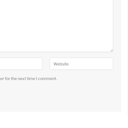
er for the next time I comment.