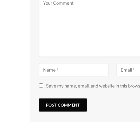
Save my name, email, and website in this brows