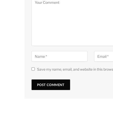
Save my name, email, and website in this brows