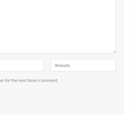
er for the next time I comment.