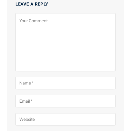
LEAVE A REPLY