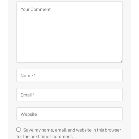
Save my name, email, and website in this browser
for the next time I comment.