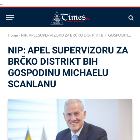
...
Home
»
NIP: APEL SUPERVIZORU ZA BRČKO DISTRIKT BIH GOSPODINU MICHAELU SCANLANU
NIP: APEL SUPERVIZORU ZA
BRČKO DISTRIKT BIH
GOSPODINU MICHAELU
SCANLANU