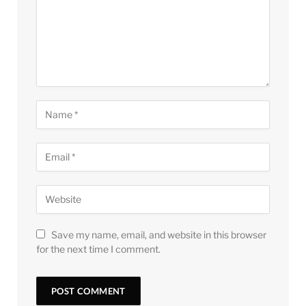
Save my name, email, and website in this browser
for the next time I comment.