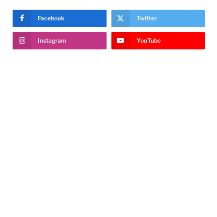
Facebook
Twitter
Instagram
YouTube