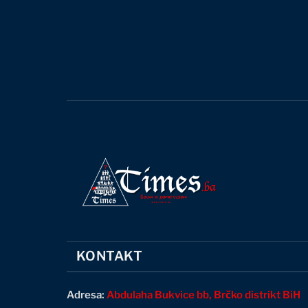
KONTAKT
Adresa:
Abdulaha Bukvice bb, Brčko distrikt BiH