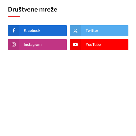
Društvene mreže
Facebook
Twitter
Instagram
YouTube