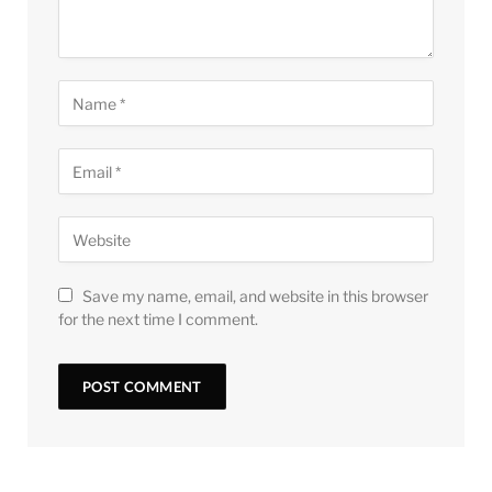
Save my name, email, and website in this browser
for the next time I comment.