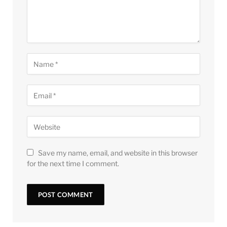
Save my name, email, and website in this browser
for the next time I comment.