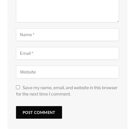
Save my name, email, and website in this browser
for the next time I comment.