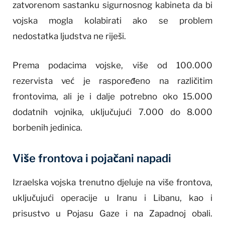
zatvorenom sastanku sigurnosnog kabineta da bi
vojska mogla kolabirati ako se problem
nedostatka ljudstva ne riješi.
Prema podacima vojske, više od 100.000
rezervista već je raspoređeno na različitim
frontovima, ali je i dalje potrebno oko 15.000
dodatnih vojnika, uključujući 7.000 do 8.000
borbenih jedinica.
Više frontova i pojačani napadi
Izraelska vojska trenutno djeluje na više frontova,
uključujući operacije u Iranu i Libanu, kao i
prisustvo u Pojasu Gaze i na Zapadnoj obali.