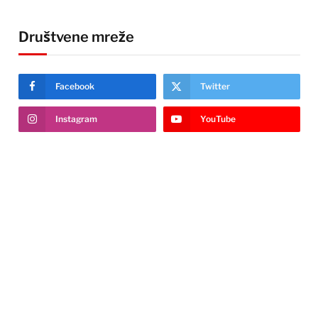
Društvene mreže
Facebook
Twitter
Instagram
YouTube