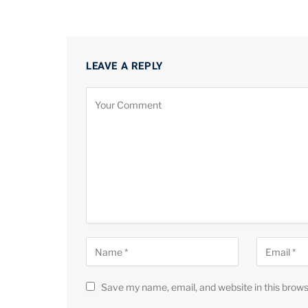
LEAVE A REPLY
Save my name, email, and website in this brows