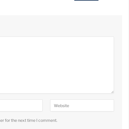
er for the next time I comment.