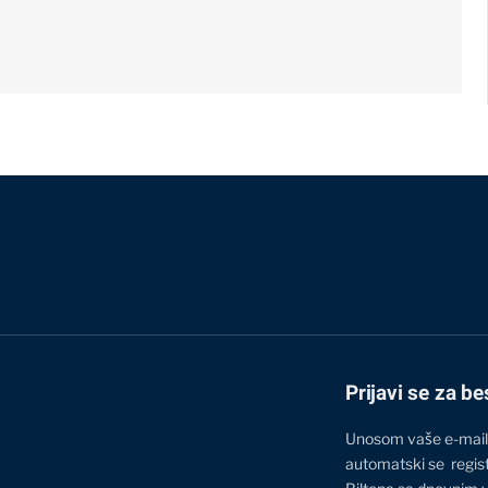
Prijavi se za be
Unosom vaše e-mail
automatski se regis