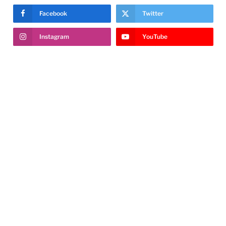
Facebook
Twitter
Instagram
YouTube