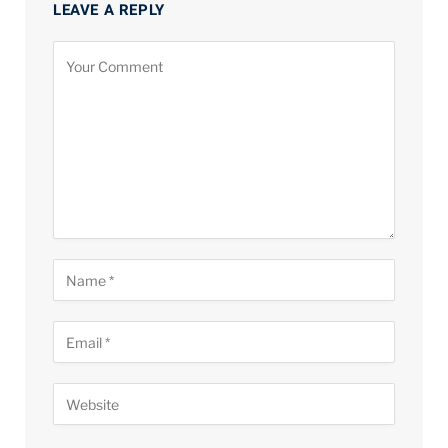
LEAVE A REPLY