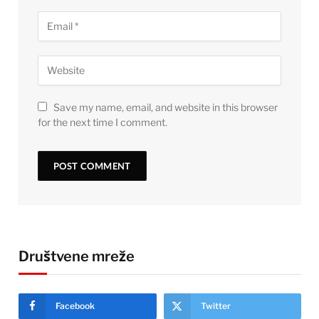
Save my name, email, and website in this browser
for the next time I comment.
Društvene mreže
Facebook
Twitter