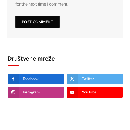
for the next time I comment.
Društvene mreže
Facebook
Twitter
Instagram
YouTube