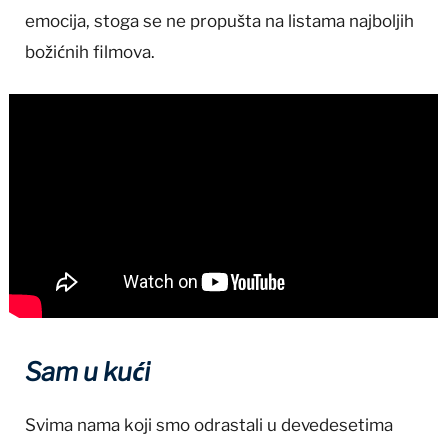
emocija, stoga se ne propušta na listama najboljih
božićnih filmova.
Sam u kući
Svima nama koji smo odrastali u devedesetima