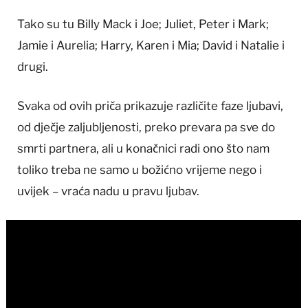
Tako su tu Billy Mack i Joe; Juliet, Peter i Mark;
Jamie i Aurelia; Harry, Karen i Mia; David i Natalie i
drugi.
Svaka od ovih priča prikazuje različite faze ljubavi,
od dječje zaljubljenosti, preko prevara pa sve do
smrti partnera, ali u konačnici radi ono što nam
toliko treba ne samo u božićno vrijeme nego i
uvijek – vraća nadu u pravu ljubav.