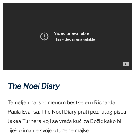
The Noel Diary
Temeljen na istoimenom bestseleru Richarda
Paula Evansa, The Noel Diary prati poznatog pisca
Jakea Turnera koji se vraća kući za Božić kako bi
riješio imanje svoje otuđene majke.