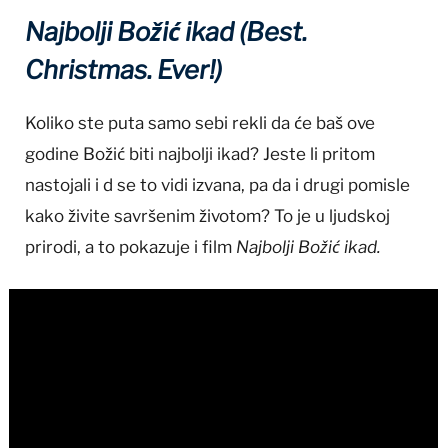
Najbolji Božić ikad (Best.
Christmas. Ever!)
Koliko ste puta samo sebi rekli da će baš ove
godine Božić biti najbolji ikad? Jeste li pritom
nastojali i d se to vidi izvana, pa da i drugi pomisle
kako živite savršenim životom? To je u ljudskoj
prirodi, a to pokazuje i film
Najbolji Božić ikad.