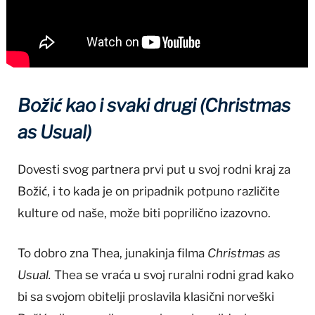
Božić kao i svaki drugi (Christmas
as Usual)
Dovesti svog partnera prvi put u svoj rodni kraj za
Božić, i to kada je on pripadnik potpuno različite
kulture od naše, može biti poprilično izazovno.
To dobro zna Thea, junakinja filma
Christmas as
Usual.
Thea se vraća u svoj ruralni rodni grad kako
bi sa svojom obitelji proslavila klasični norveški