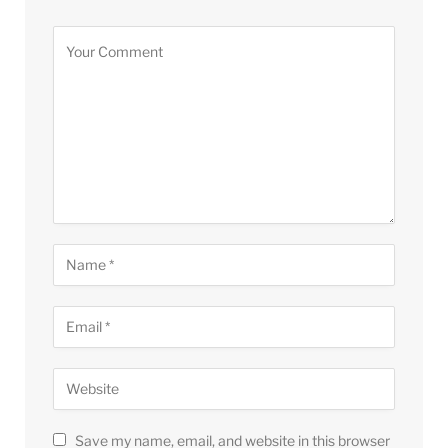
Save my name, email, and website in this browser