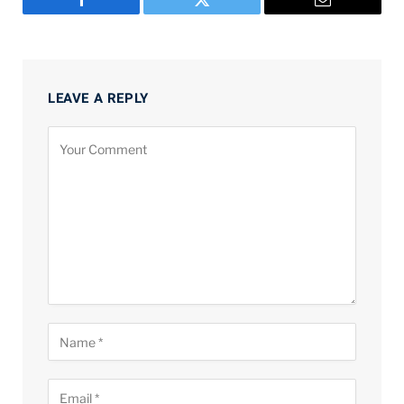
Facebook
Twitter
Email
LEAVE A REPLY