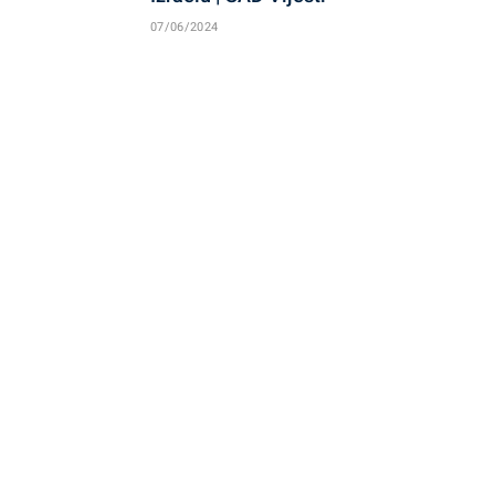
07/06/2024