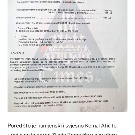
Pored što je namjenski i svjesno Kemal Atić to