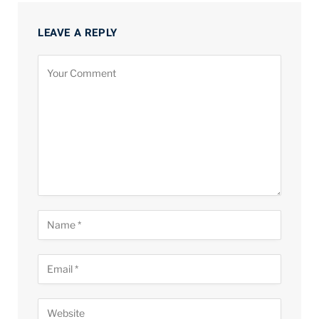
LEAVE A REPLY