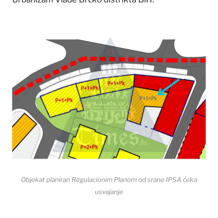
Objekat planiran Regulacionim Planom od srane IPSA ćeka
usvajanje