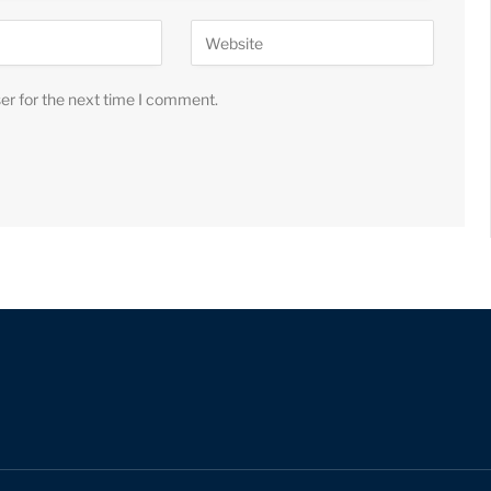
er for the next time I comment.