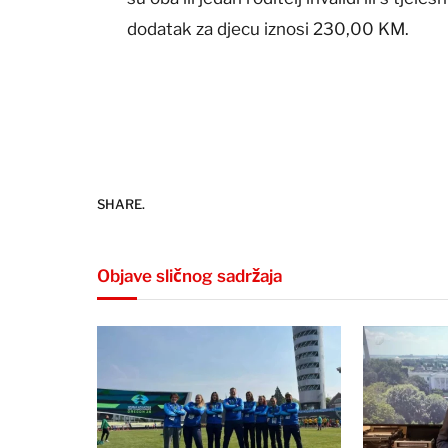
dodatak za djecu iznosi 230,00 KM.
SHARE.
Objave sličnog sadržaja