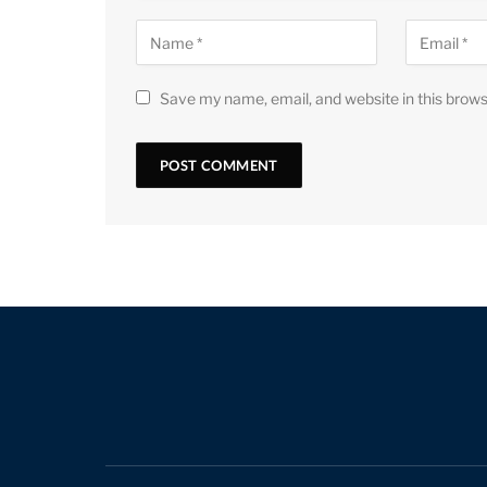
Save my name, email, and website in this brows