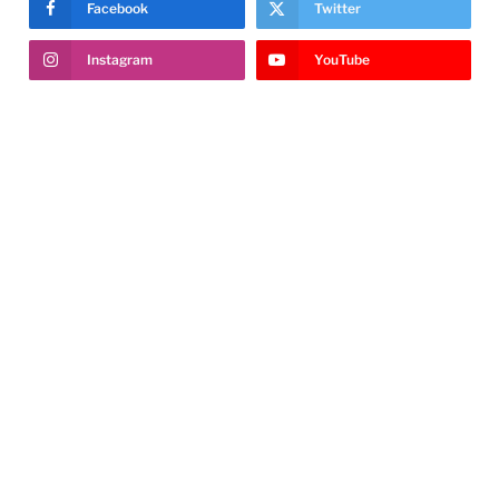
Facebook
Twitter
Instagram
YouTube