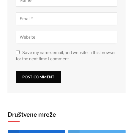
Save my name, email, and website in this browser
for the next time I comment.
Društvene mreže