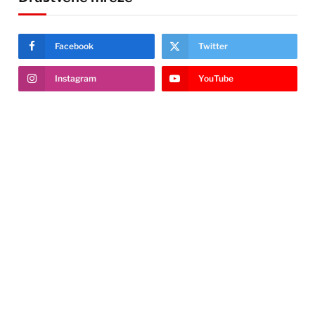
Facebook
Twitter
Instagram
YouTube