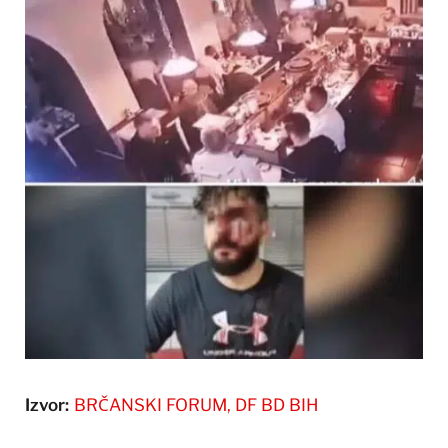
Izvor:
BRČANSKI FORUM, DF BD BIH