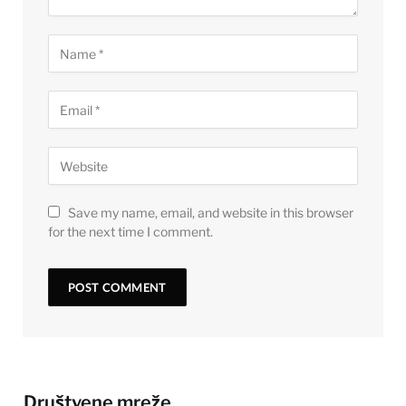
Save my name, email, and website in this browser
for the next time I comment.
Društvene mreže