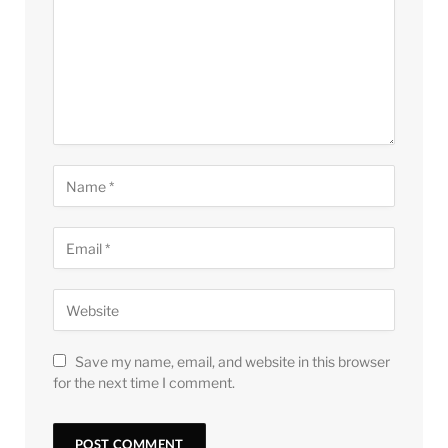
Save my name, email, and website in this browser
for the next time I comment.