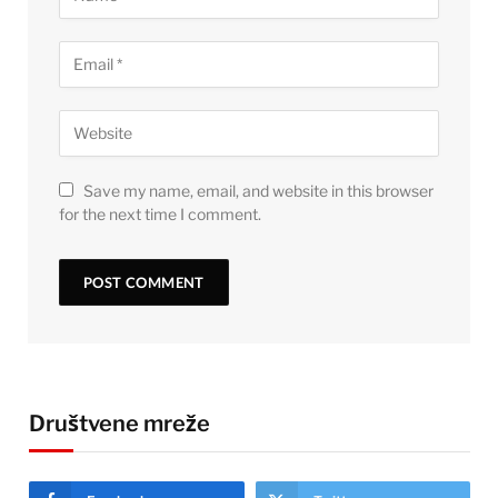
Save my name, email, and website in this browser
for the next time I comment.
Društvene mreže