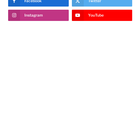
Facebook
Twitter
Instagram
YouTube